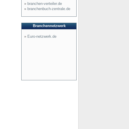
»
branchen-verteiler.de
»
branchenbuch-zentrale.de
Branchennetzwerk
»
Euro-netzwerk.de